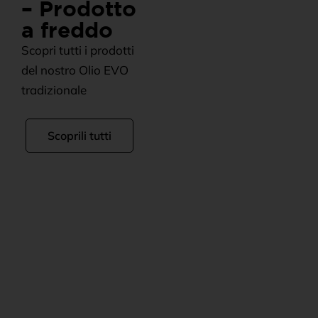
– Prodotto
a freddo
Scopri tutti i prodotti
del nostro Olio EVO
tradizionale
Scoprili tutti