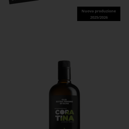
Nuova produzione
2025/2026