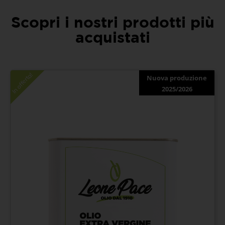
Scopri i nostri prodotti più
acquistati
In offerta!
Nuova produzione
2025/2026