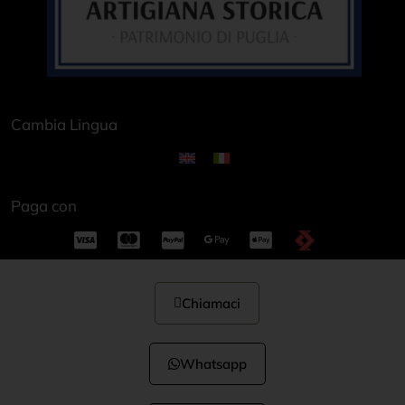
Cambia Lingua
Paga con
Chiamaci
Whatsapp