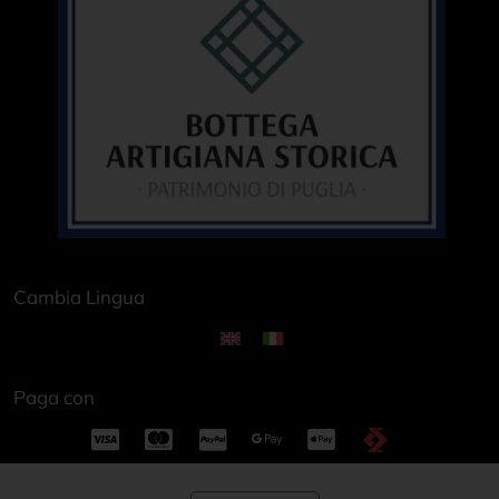
Cambia Lingua
Paga con